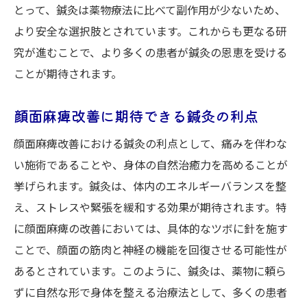
とって、鍼灸は薬物療法に比べて副作用が少ないため、
より安全な選択肢とされています。これからも更なる研
究が進むことで、より多くの患者が鍼灸の恩恵を受ける
ことが期待されます。
顔面麻痺改善に期待できる鍼灸の利点
顔面麻痺改善における鍼灸の利点として、痛みを伴わな
い施術であることや、身体の自然治癒力を高めることが
挙げられます。鍼灸は、体内のエネルギーバランスを整
え、ストレスや緊張を緩和する効果が期待されます。特
に顔面麻痺の改善においては、具体的なツボに針を施す
ことで、顔面の筋肉と神経の機能を回復させる可能性が
あるとされています。このように、鍼灸は、薬物に頼ら
ずに自然な形で身体を整える治療法として、多くの患者