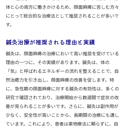
体と心の両方に働きかけるため、顔面麻痺に苦しむ方々
にとって総合的な治療法として推奨されることが多いで
す。
鍼灸治療が推奨される理由と実績
鍼灸は、顔面麻痺の治療において高い推奨を受けている
理由の一つに、その実績があります。鍼灸は、体の
「気」と呼ばれるエネルギーの流れを整えることで、自
然治癒力を引き出し、顔面麻痺の改善を促します。特
に、急性期の顔面麻痺に対する鍼灸の有効性は、多くの
研究で確認されており、治療開始から数週間で症状の改
善が見られることが多いです。さらに、鍼灸は副作用が
少なく、安全性が高いことから、長期間の治療にも適し
ています。これにより、患者は薬物療法に頼らずに、自