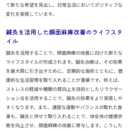
て新たな希望を見出し、日常生活においてポジティブな
変化を実感しています。
鍼灸を活用した顔面麻痺改善のライフスタ
イル
鍼灸を活用することで、顔面麻痺の改善に向けた新たな
ライフスタイルが形成されます。鍼灸治療は、その効果
を最大限に引き出すために、定期的な施術とともに、健
康的な生活習慣を取り入れることが重要です。例えば、
ストレスの軽減や睡眠の質向上を目的としたリラクゼー
ション法を活用することで、鍼灸の効果をより実感しや
すくなります。また、適度な運動やバランスの取れた食
事も、鍼灸と併せて取り入れることで、体全体の健康状
態を向上させ、顔面麻痺の改善に寄与します。こうした