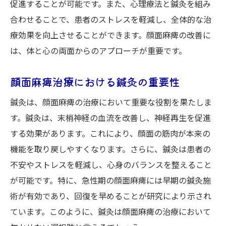
促進することが可能です。また、心理療法と鍼灸を組み
合わせることで、患者のストレスを軽減し、全体的な治
療効果を向上させることができます。顔面麻痺の改善に
は、体と心の両面からのアプローチが重要です。
顔面麻痺治療における鍼灸の重要性
鍼灸は、顔面麻痺の治療において重要な役割を果たしま
す。鍼灸は、末梢神経の血流を改善し、神経再生を促進
する効果があります。これにより、顔面の筋肉が本来の
機能を取り戻しやすくなります。さらに、鍼灸は患者の
不安やストレスを軽減し、心身のバランスを整えること
が可能です。特に、急性期の顔面麻痺には早期の鍼灸施
術が有効であり、回復を早めることが研究により示され
ています。このように、鍼灸は顔面麻痺の治療において