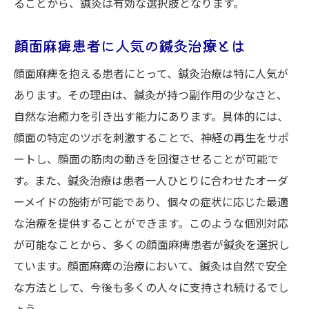
ることから、鍼灸は有効な選択肢となります。
顔面麻痺患者に人気の鍼灸治療とは
顔面麻痺を抱える患者にとって、鍼灸治療は特に人気が
あります。その理由は、鍼灸が持つ副作用の少なさと、
自然な治癒力を引き出す能力にあります。具体的には、
顔面の特定のツボを刺激することで、神経の再生をサポ
ートし、顔面の筋肉の動きを回復させることが可能で
す。また、鍼灸治療は患者一人ひとりに合わせたオーダ
ーメイドの施術が可能であり、個々の症状に応じた最適
な治療を提供することができます。このような個別対応
が可能なことから、多くの顔面麻痺患者が鍼灸を選択し
ています。顔面麻痺の治療において、鍼灸は自然で安全
な方法として、今後も多くの人々に支持され続けるでし
ょう。