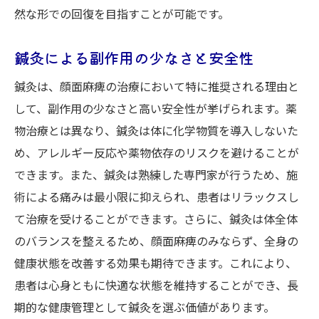
然な形での回復を目指すことが可能です。
鍼灸による副作用の少なさと安全性
鍼灸は、顔面麻痺の治療において特に推奨される理由と
して、副作用の少なさと高い安全性が挙げられます。薬
物治療とは異なり、鍼灸は体に化学物質を導入しないた
め、アレルギー反応や薬物依存のリスクを避けることが
できます。また、鍼灸は熟練した専門家が行うため、施
術による痛みは最小限に抑えられ、患者はリラックスし
て治療を受けることができます。さらに、鍼灸は体全体
のバランスを整えるため、顔面麻痺のみならず、全身の
健康状態を改善する効果も期待できます。これにより、
患者は心身ともに快適な状態を維持することができ、長
期的な健康管理として鍼灸を選ぶ価値があります。