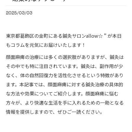
2025/03/03
東京都葛飾区の金町にある鍼灸サロンallow☆＂が本日
もコラムを元気にお届けいたします！
顔面麻痺の治療には多くの選択肢がありますが、鍼灸は
その中でも特に注目されています。鍼灸は、副作用が少
なく、体の自然回復力を活性化させるという特徴があり
ます。本記事では、顔面麻痺に対する鍼灸治療の具体的
な方法や効果についてご紹介します。顔面麻痺に悩む
方々が、より快適な生活を手に入れるための一助となる
情報を提供しますので、ぜひご一読ください。