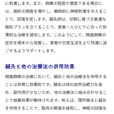
に刺激します。また、麻痺の程度が重度である場合に
は、施術の頻度を増やし、継続的に神経刺激を与えるこ
とで、回復を促します。鍼灸師は、診断に基づき最適な
施術プランを立てることで、患者一人ひとりに合った効
果的な治療を提供します。このようにして、顔面麻痺の
症状を根本から改善し、患者が日常生活をより快適に過
ごせるようサポートします。
鍼灸と他の治療法の併用効果
顔面麻痺の治療において、鍼灸と他の治療法を併用する
ことは非常に効果的です。鍼灸は体の自然治癒力を高
め、副作用が少ないため、他の治療法と組み合わせるこ
とで相乗効果が期待されます。例えば、理学療法と鍼灸
を併用することで、筋肉の緊張を緩和し、神経の回復を