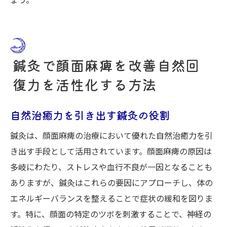
鍼灸で顔面麻痺を改善自然回
復力を活性化する方法
自然治癒力を引き出す鍼灸の役割
鍼灸は、顔面麻痺の治療において優れた自然治癒力を引
き出す手段として活用されています。顔面麻痺の原因は
多岐にわたり、ストレスや血行不良が一因となることも
ありますが、鍼灸はこれらの要因にアプローチし、体の
エネルギーバランスを整えることで症状の緩和を図りま
す。特に、顔面の特定のツボを刺激することで、神経の