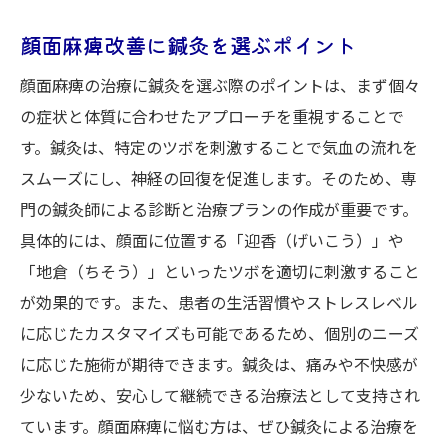
顔面麻痺改善に鍼灸を選ぶポイント
顔面麻痺の治療に鍼灸を選ぶ際のポイントは、まず個々
の症状と体質に合わせたアプローチを重視することで
す。鍼灸は、特定のツボを刺激することで気血の流れを
スムーズにし、神経の回復を促進します。そのため、専
門の鍼灸師による診断と治療プランの作成が重要です。
具体的には、顔面に位置する「迎香（げいこう）」や
「地倉（ちそう）」といったツボを適切に刺激すること
が効果的です。また、患者の生活習慣やストレスレベル
に応じたカスタマイズも可能であるため、個別のニーズ
に応じた施術が期待できます。鍼灸は、痛みや不快感が
少ないため、安心して継続できる治療法として支持され
ています。顔面麻痺に悩む方は、ぜひ鍼灸による治療を