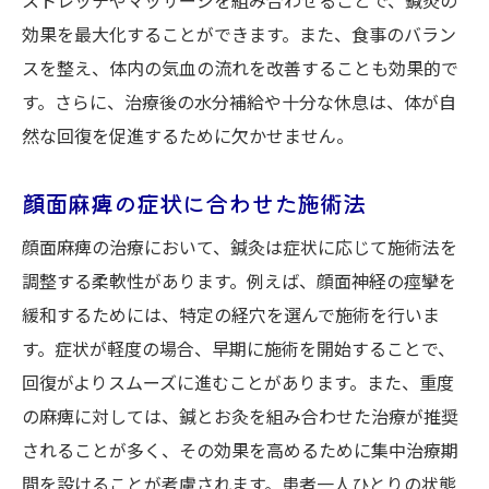
効果を最大化することができます。また、食事のバラン
スを整え、体内の気血の流れを改善することも効果的で
す。さらに、治療後の水分補給や十分な休息は、体が自
然な回復を促進するために欠かせません。
顔面麻痺の症状に合わせた施術法
顔面麻痺の治療において、鍼灸は症状に応じて施術法を
調整する柔軟性があります。例えば、顔面神経の痙攣を
緩和するためには、特定の経穴を選んで施術を行いま
す。症状が軽度の場合、早期に施術を開始することで、
回復がよりスムーズに進むことがあります。また、重度
の麻痺に対しては、鍼とお灸を組み合わせた治療が推奨
されることが多く、その効果を高めるために集中治療期
間を設けることが考慮されます。患者一人ひとりの状態