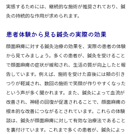
実感するためには、継続的な施術が推奨されており、鍼
灸の持続的な作用が求められます。
患者体験から見る鍼灸の実際の効果
顔面麻痺に対する鍼灸治療の効果を、実際の患者の体験
から見てみましょう。多くの患者が、鍼灸を受けること
で顔面麻痺の症状が緩和され、生活の質が向上したと報
告しています。例えば、施術を受けた直後には頬の引き
つりが軽減され、数回の施術で笑顔が作りやすくなった
という声が多く聞かれます。また、鍼灸によって血流が
改善され、神経の回復が促進されることで、顔面麻痺の
根本的な改善につながるとされています。これらの体験
談は、鍼灸が顔面麻痺に対して有効な治療法であること
を裏付けています。これまで多くの患者が、鍼灸によっ