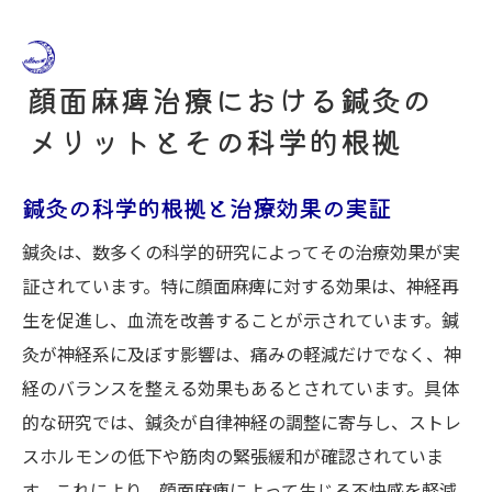
顔面麻痺治療における鍼灸の
メリットとその科学的根拠
鍼灸の科学的根拠と治療効果の実証
鍼灸は、数多くの科学的研究によってその治療効果が実
証されています。特に顔面麻痺に対する効果は、神経再
生を促進し、血流を改善することが示されています。鍼
灸が神経系に及ぼす影響は、痛みの軽減だけでなく、神
経のバランスを整える効果もあるとされています。具体
的な研究では、鍼灸が自律神経の調整に寄与し、ストレ
スホルモンの低下や筋肉の緊張緩和が確認されていま
す。これにより、顔面麻痺によって生じる不快感を軽減