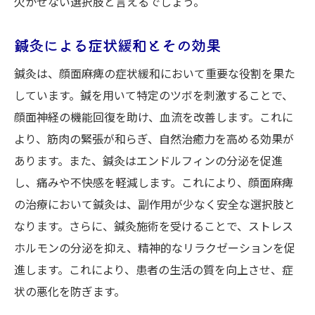
欠かせない選択肢と言えるでしょう。
鍼灸による症状緩和とその効果
鍼灸は、顔面麻痺の症状緩和において重要な役割を果た
しています。鍼を用いて特定のツボを刺激することで、
顔面神経の機能回復を助け、血流を改善します。これに
より、筋肉の緊張が和らぎ、自然治癒力を高める効果が
あります。また、鍼灸はエンドルフィンの分泌を促進
し、痛みや不快感を軽減します。これにより、顔面麻痺
の治療において鍼灸は、副作用が少なく安全な選択肢と
なります。さらに、鍼灸施術を受けることで、ストレス
ホルモンの分泌を抑え、精神的なリラクゼーションを促
進します。これにより、患者の生活の質を向上させ、症
状の悪化を防ぎます。