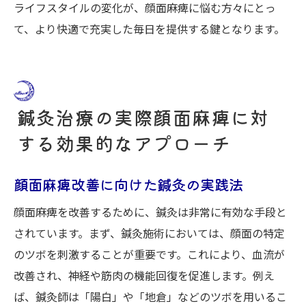
ライフスタイルの変化が、顔面麻痺に悩む方々にとっ
て、より快適で充実した毎日を提供する鍵となります。
鍼灸治療の実際顔面麻痺に対
する効果的なアプローチ
顔面麻痺改善に向けた鍼灸の実践法
顔面麻痺を改善するために、鍼灸は非常に有効な手段と
されています。まず、鍼灸施術においては、顔面の特定
のツボを刺激することが重要です。これにより、血流が
改善され、神経や筋肉の機能回復を促進します。例え
ば、鍼灸師は「陽白」や「地倉」などのツボを用いるこ