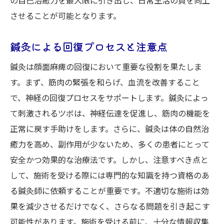
させることが可能となります。
鍼灸による回復プロセスと注意点
鍼灸は顔面麻痺の回復において重要な役割を果たしま
す。まず、筋肉の緊張を和らげ、血流を改善すること
で、神経の回復プロセスをサポートします。鍼灸によっ
て刺激されるツボは、神経伝達を促進し、筋肉の機能を
正常に戻す手助けをします。さらに、鍼灸は体の自然治
癒力を高め、副作用が少ないため、多くの患者にとって
安全かつ効果的な治療法です。しかし、注意すべき点と
して、施術を受ける際には専門的な知識を持つ資格のあ
る鍼灸師に依頼することが重要です。不適切な施術は効
果を減少させるだけでなく、さらなる問題を引き起こす
可能性があります。施術を受ける前に、十分な情報収集