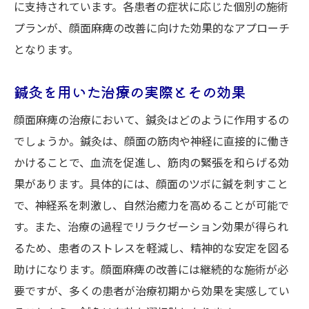
に支持されています。各患者の症状に応じた個別の施術
プランが、顔面麻痺の改善に向けた効果的なアプローチ
となります。
鍼灸を用いた治療の実際とその効果
顔面麻痺の治療において、鍼灸はどのように作用するの
でしょうか。鍼灸は、顔面の筋肉や神経に直接的に働き
かけることで、血流を促進し、筋肉の緊張を和らげる効
果があります。具体的には、顔面のツボに鍼を刺すこと
で、神経系を刺激し、自然治癒力を高めることが可能で
す。また、治療の過程でリラクゼーション効果が得られ
るため、患者のストレスを軽減し、精神的な安定を図る
助けになります。顔面麻痺の改善には継続的な施術が必
要ですが、多くの患者が治療初期から効果を実感してい