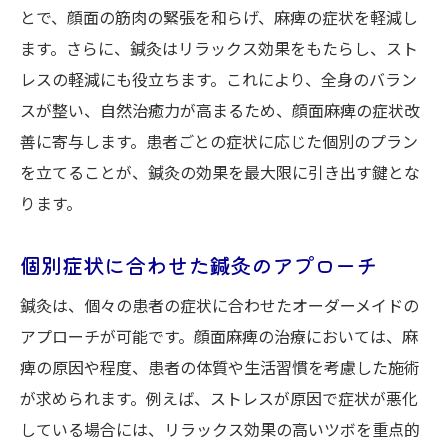
とで、顔面の筋肉の緊張を和らげ、麻痺の症状を軽減し
ます。さらに、鍼灸はリラックス効果をもたらし、スト
レスの軽減にも役立ちます。これにより、全身のバラン
スが整い、自然治癒力が高まるため、顔面麻痺の症状改
善に寄与します。患者ごとの症状に応じた個別のプラン
を立てることが、鍼灸の効果を最大限に引き出す鍵とな
ります。
個別症状に合わせた鍼灸のアプローチ
鍼灸は、個々の患者の症状に合わせたオーダーメイドの
アプローチが可能です。顔面麻痺の治療においては、麻
痺の原因や程度、患者の体質や生活習慣を考慮した施術
が求められます。例えば、ストレスが原因で症状が悪化
している場合には、リラックス効果の高いツボを重点的