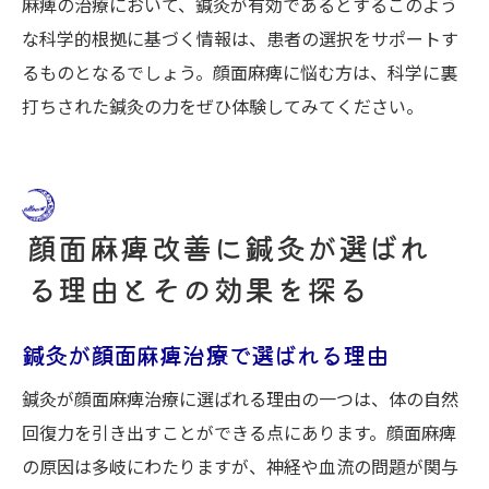
麻痺の治療において、鍼灸が有効であるとするこのよう
な科学的根拠に基づく情報は、患者の選択をサポートす
るものとなるでしょう。顔面麻痺に悩む方は、科学に裏
打ちされた鍼灸の力をぜひ体験してみてください。
顔面麻痺改善に鍼灸が選ばれ
る理由とその効果を探る
鍼灸が顔面麻痺治療で選ばれる理由
鍼灸が顔面麻痺治療に選ばれる理由の一つは、体の自然
回復力を引き出すことができる点にあります。顔面麻痺
の原因は多岐にわたりますが、神経や血流の問題が関与