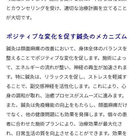
とカウンセリングを受け、適切な治療計画を立てること
が大切です。
ポジティブな変化を促す鍼灸のメカニズム
鍼灸は顔面麻痺の改善において、身体全体のバランスを
整えることでポジティブな変化を促します。施術によっ
て、エネルギーの流れが整い、神経の再生が加速されま
す。特に鍼灸は、リラックスを促し、ストレスを軽減す
ることで、副交感神経を活性化します。これにより、心
身の調和が取れ、治癒プロセスがスムーズに進みます。
また、鍼灸は免疫機能の向上をもたらし、顔面麻痺だけ
でなく、他の健康問題にも効果を発揮します。個々の患
者に合わせた施術プランにより、治療効果が最大化さ
れ、日常生活の質を向上させることができます。効果を