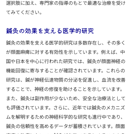
選択肢に加え、専門家の指導のもとで最適な治療を受け
てみてください。
鍼灸の効果を支える医学的研究
鍼灸の効果を支える医学的研究は多数存在し、その多く
が顔面麻痺に対する有効性を示しています。例えば、中
国や日本を中心に行われた研究では、鍼灸が顔面神経の
機能回復に寄与することが確認されています。これらの
研究は、鍼が神経伝達物質の分泌を促進し、血流を改善
することで、神経の修復を助けることを示しています。
また、鍼灸は副作用が少ないため、安全な治療法として
も評価されています。さらに、近年では鍼灸のメカニズ
ムを解明するための神経科学的な研究も進行中であり、
鍼灸の信頼性を高めるデータが蓄積されています。顔面