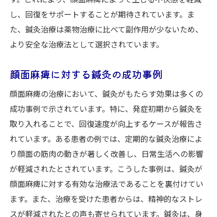
し、回復をサポートすることが期待されています。ま
た、鍼灸治療は薬物治療に比べて副作用が少ないため、
より安全な治療法として選択されています。
顔面麻痺に対する鍼灸の成功事例
顔面麻痺の治療において、鍼灸がもたらす効果は多くの
成功事例で示されています。特に、発症初期から鍼灸を
取り入れることで、回復速度が向上するケースが報告さ
れています。ある患者の例では、定期的な鍼灸治療によ
り顔面の筋肉の動きが著しく改善し、日常生活への影響
が軽減されたとされています。こうした事例は、鍼灸が
顔面麻痺に対する有効な治療法であることを裏付けてい
ます。また、治療を受けた患者からは、精神的なストレ
スが軽減されたとの声も寄せられています。鍼灸は、身