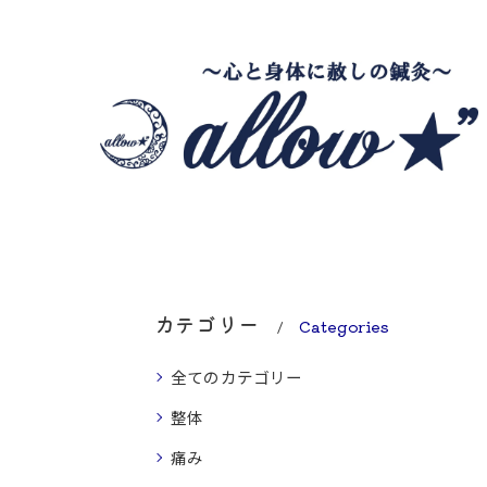
カテゴリー
Categories
全てのカテゴリー
整体
痛み