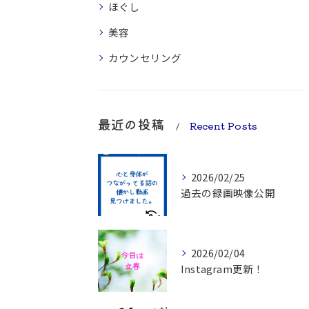
ほぐし
美容
カウンセリング
最近の投稿
Recent Posts
2026/02/25
過去の録画映像公開
2026/02/04
Instagram更新！