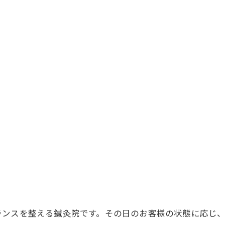
ランスを整える鍼灸院です。その日のお客様の状態に応じ