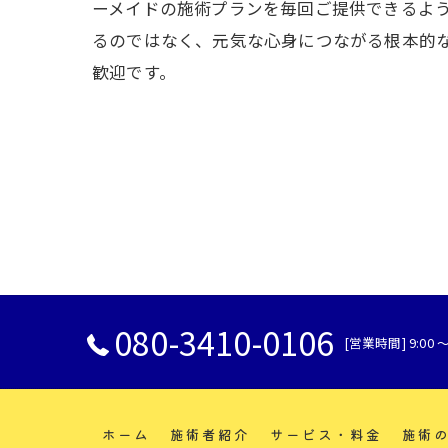
ーメイドの施術プランを毎回ご提供できるよ
るのではなく、元気な心身につながる根本的
歓迎です。
080-3410-0106
[営業時間] 9:00 
ホーム
施術者紹介
サービス・料金
施術