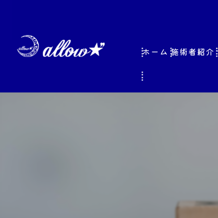
ホーム
施術者紹介