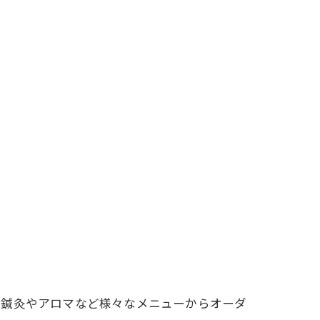
、鍼灸やアロマなど様々なメニューからオーダ