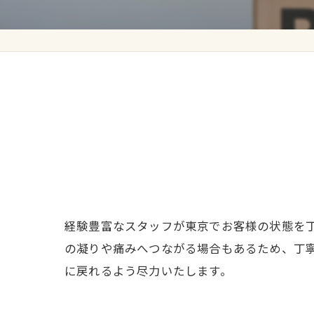
経験豊富なスタッフが東京でお客様の状態を
の凝りや痛みへつながる場合もあるため、丁
に戻れるよう尽力いたします。